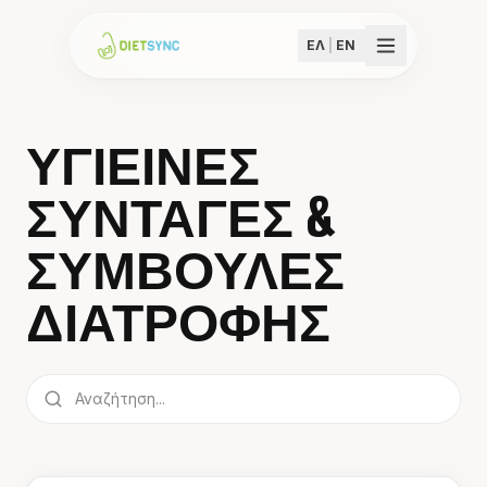
ΕΛ
|
EN
ΥΓΙΕΙΝΕΣ
ΣΥΝΤΑΓΕΣ &
ΣΥΜΒΟΥΛΕΣ
ΔΙΑΤΡΟΦΗΣ